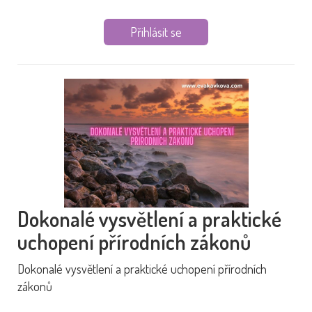
Přihlásit se
Dokonalé vysvětlení a praktické
uchopení přírodních zákonů
Dokonalé vysvětlení a praktické uchopení přírodních
zákonů