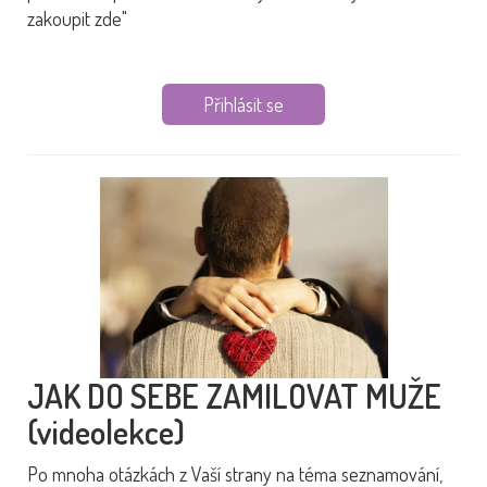
zakoupit zde"
Přihlásit se
JAK DO SEBE ZAMILOVAT MUŽE
(videolekce)
Po mnoha otázkách z Vaší strany na téma seznamování,