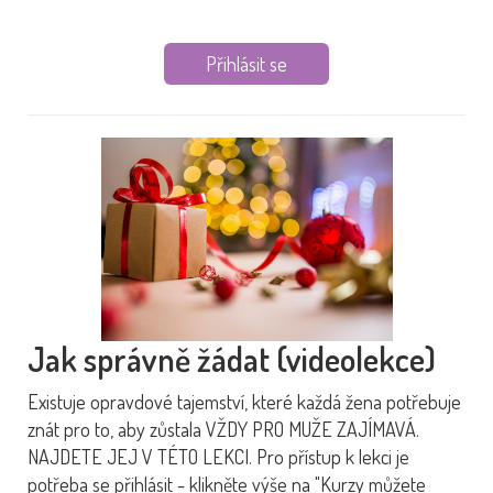
Přihlásit se
Jak správně žádat (videolekce)
Existuje opravdové tajemství, které každá žena potřebuje
znát pro to, aby zůstala VŽDY PRO MUŽE ZAJÍMAVÁ.
NAJDETE JEJ V TÉTO LEKCI. Pro přístup k lekci je
potřeba se přihlásit - klikněte výše na "Kurzy můžete